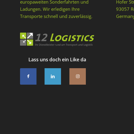
europaweiten Sonderfahrten und
Hofer St
Ladungen. Wir erledigen Ihre
93057 R
Transporte schnell und zuverlässig.
German
Lass uns doch ein Like da