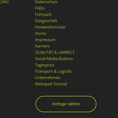
(24h)
Datenschutz
0
FAQs
Fuhrpark
Gasgeschäft
Hinweisformular
Home
Impressum
Karriere
QUALITÄT & UMWELT
Social Media Buttons
Tagespreis
Transport & Logistik
Unternehmen
Websped Tutorial
Anfrage stellen