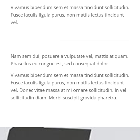
Vivamus bibendum sem et massa tincidunt sollicitudin.
Fusce iaculis ligula purus, non mattis lectus tincidunt
vel.
Displayservice
Nam sem dui, posuere a vulputate vel, mattis at quam.
Phasellus eu congue est, sed consequat dolor.
Vivamus bibendum sem et massa tincidunt sollicitudin.
Fusce iaculis ligula purus, non mattis lectus tincidunt
vel. Donec vitae massa at mi ornare sollicitudin. In vel
sollicitudin diam. Morbi suscipit gravida pharetra.