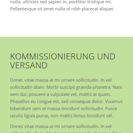
nulla, ultricies sed sapien in, porttitor tristique mi.
Pellentesque sit amet nulla id nibh placerat aliquet.
KOMMISSIONIERUNG UND
VERSAND
Donec vitae massa at mi ornare sollicitudin. In vel
sollicitudin diam. Morbi suscipit gravida pharetra. Nam
sem dui, posuere a vulputate vel, mattis at quam.
Phasellus eu congue est, sed consequat dolor. Vivamus
bibendum sem et massa tincidunt sollicitudin. Fusce
iaculis ligula purus, non mattis lectus tincidunt vel.
Donec vitae massa at mi ornare sollicitudin. In vel