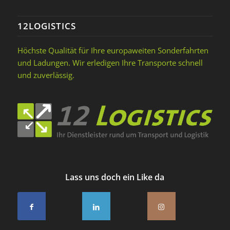
12LOGISTICS
Höchste Qualität für Ihre europaweiten Sonderfahrten
und Ladungen. Wir erledigen Ihre Transporte schnell
und zuverlässig.
Lass uns doch ein Like da