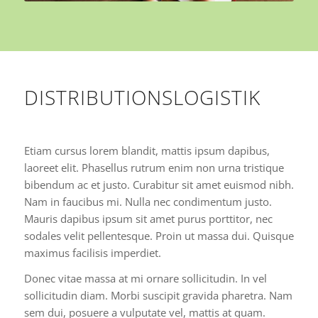
DISTRIBUTIONSLOGISTIK
Etiam cursus lorem blandit, mattis ipsum dapibus,
laoreet elit. Phasellus rutrum enim non urna tristique
bibendum ac et justo. Curabitur sit amet euismod nibh.
Nam in faucibus mi. Nulla nec condimentum justo.
Mauris dapibus ipsum sit amet purus porttitor, nec
sodales velit pellentesque. Proin ut massa dui. Quisque
maximus facilisis imperdiet.
Donec vitae massa at mi ornare sollicitudin. In vel
sollicitudin diam. Morbi suscipit gravida pharetra. Nam
sem dui, posuere a vulputate vel, mattis at quam.