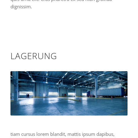
dignissim.
LAGERUNG
tiam cursus lorem blandit, mattis ipsum dapibus,