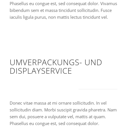
Phasellus eu congue est, sed consequat dolor. Vivamus
bibendum sem et massa tincidunt sollicitudin. Fusce
iaculis ligula purus, non mattis lectus tincidunt vel.
UMVERPACKUNGS- UND
DISPLAYSERVICE
Umverpackungsservice
Donec vitae massa at mi ornare sollicitudin. In vel
sollicitudin diam. Morbi suscipit gravida pharetra. Nam
sem dui, posuere a vulputate vel, mattis at quam.
Phasellus eu congue est, sed consequat dolor.