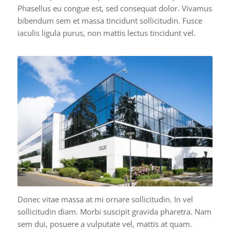
Phasellus eu congue est, sed consequat dolor. Vivamus
bibendum sem et massa tincidunt sollicitudin. Fusce
iaculis ligula purus, non mattis lectus tincidunt vel.
Donec vitae massa at mi ornare sollicitudin. In vel
sollicitudin diam. Morbi suscipit gravida pharetra. Nam
sem dui, posuere a vulputate vel, mattis at quam.